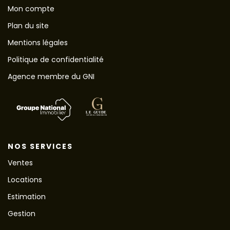
Mon compte
Plan du site
Mentions légales
Politique de confidentialité
Agence membre du GNI
NOS SERVICES
Ventes
Locations
Estimation
Gestion