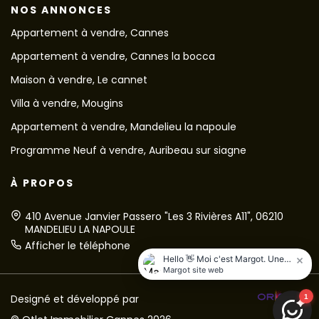
NOS ANNONCES
Appartement à vendre, Cannes
Appartement à vendre, Cannes la bocca
Maison à vendre, Le cannet
Villa à vendre, Mougins
Appartement à vendre, Mandelieu la napoule
Programme Neuf à vendre, Auribeau sur siagne
À PROPOS
410 Avenue Janvier Passero "Les 3 Rivières A11", 06210
MANDELIEU LA NAPOULE
Afficher le téléphone
Designé et développé par