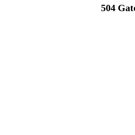
504 Gat