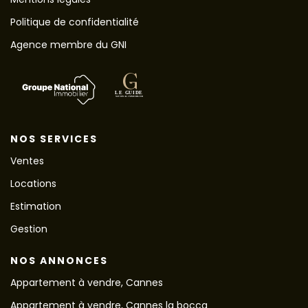
Politique de confidentialité
Agence membre du GNI
NOS SERVICES
Ventes
Locations
Estimation
Gestion
NOS ANNONCES
Appartement à vendre, Cannes
Appartement à vendre, Cannes la bocca