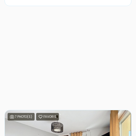
7 PHOTO(S)
FAVORIS