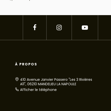
À PROPOS
410 Avenue Janvier Passero "Les 3 Rivières
A11", 06210 MANDELIEU LA NAPOULE
Afficher le téléphone