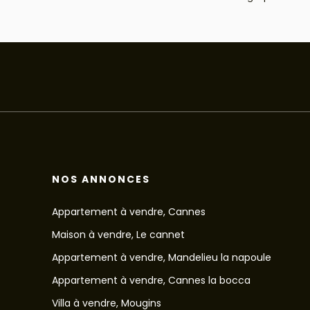
NOS ANNONCES
Appartement à vendre, Cannes
Maison à vendre, Le cannet
Appartement à vendre, Mandelieu la napoule
Appartement à vendre, Cannes la bocca
Villa à vendre, Mougins