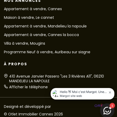
NOS ANNONCES
Appartement à vendre, Cannes
Maison à vendre, Le cannet
Appartement à vendre, Mandelieu la napoule
Appartement à vendre, Cannes la bocca
Villa à vendre, Mougins
Programme Neuf à vendre, Auribeau sur siagne
À PROPOS
410 Avenue Janvier Passero "Les 3 Rivières A11", 06210
MANDELIEU LA NAPOULE
Afficher le téléphone
Designé et développé par
© Otlet Immobilier Cannes 2026