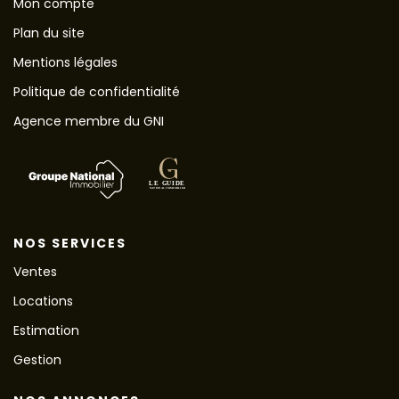
Mon compte
Plan du site
Mentions légales
Politique de confidentialité
Agence membre du GNI
NOS SERVICES
Ventes
Locations
Estimation
Gestion