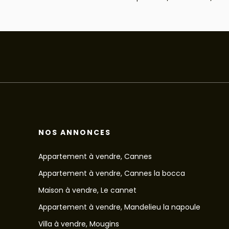
NOS ANNONCES
Appartement à vendre, Cannes
Appartement à vendre, Cannes la bocca
Maison à vendre, Le cannet
Appartement à vendre, Mandelieu la napoule
Villa à vendre, Mougins