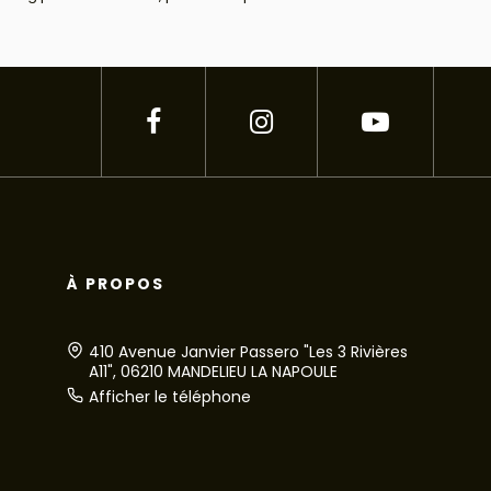
À PROPOS
410 Avenue Janvier Passero "Les 3 Rivières
A11", 06210 MANDELIEU LA NAPOULE
Afficher le téléphone