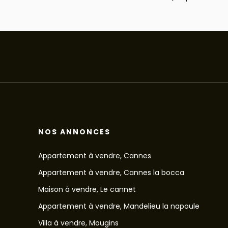
NOS ANNONCES
Appartement à vendre, Cannes
Appartement à vendre, Cannes la bocca
Maison à vendre, Le cannet
Appartement à vendre, Mandelieu la napoule
Villa à vendre, Mougins