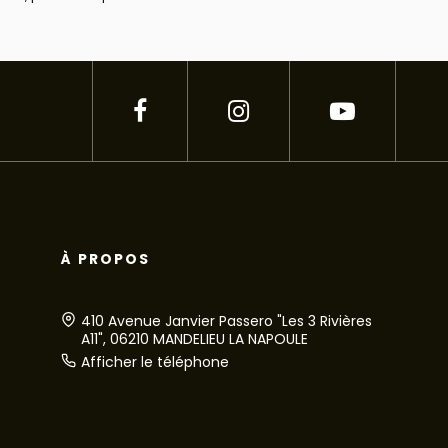
À PROPOS
410 Avenue Janvier Passero "Les 3 Rivières
A11", 06210 MANDELIEU LA NAPOULE
Afficher le téléphone