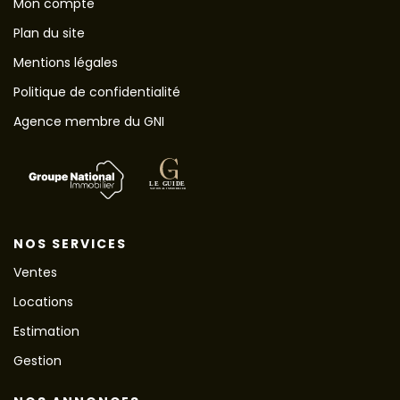
Mon compte
Plan du site
Mentions légales
Politique de confidentialité
Agence membre du GNI
NOS SERVICES
Ventes
Locations
Estimation
Gestion