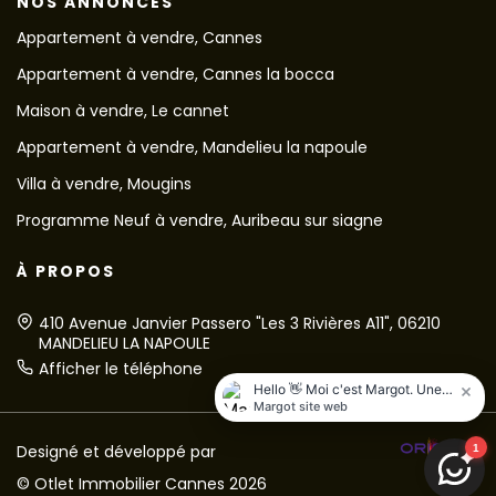
NOS ANNONCES
Appartement à vendre, Cannes
Appartement à vendre, Cannes la bocca
Maison à vendre, Le cannet
Appartement à vendre, Mandelieu la napoule
Villa à vendre, Mougins
Programme Neuf à vendre, Auribeau sur siagne
À PROPOS
410 Avenue Janvier Passero "Les 3 Rivières A11", 06210
MANDELIEU LA NAPOULE
Afficher le téléphone
Designé et développé par
© Otlet Immobilier Cannes 2026