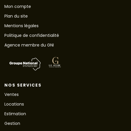
Mon compte
Plan du site
Mentions légales
Politique de confidentialité
Agence membre du GNI
NOS SERVICES
Ventes
Locations
Estimation
Gestion