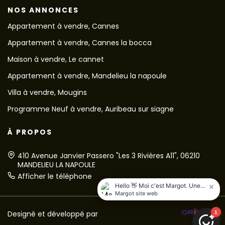
NOS ANNONCES
Appartement à vendre, Cannes
Appartement à vendre, Cannes la bocca
Maison à vendre, Le cannet
Appartement à vendre, Mandelieu la napoule
Villa à vendre, Mougins
Programme Neuf à vendre, Auribeau sur siagne
À PROPOS
410 Avenue Janvier Passero "Les 3 Rivières A11", 06210
MANDELIEU LA NAPOULE
Afficher le téléphone
Designé et développé par