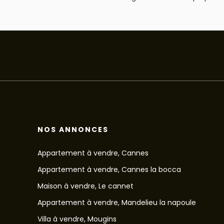
NOS ANNONCES
Appartement à vendre, Cannes
Appartement à vendre, Cannes la bocca
Maison à vendre, Le cannet
Appartement à vendre, Mandelieu la napoule
Villa à vendre, Mougins