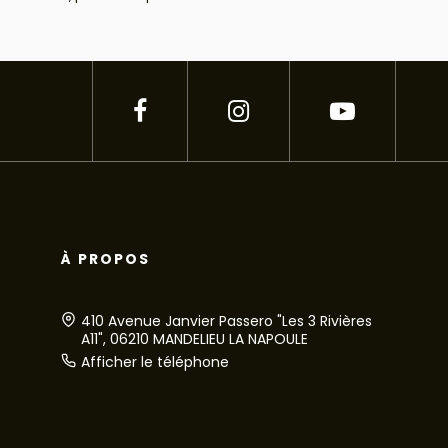
À PROPOS
410 Avenue Janvier Passero "Les 3 Rivières
A11", 06210 MANDELIEU LA NAPOULE
Afficher le téléphone