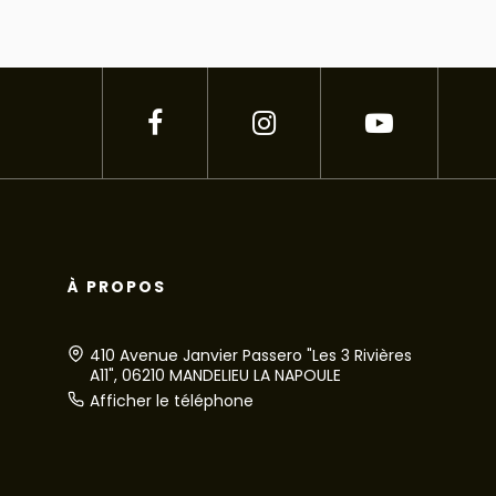
À PROPOS
410 Avenue Janvier Passero "Les 3 Rivières
A11", 06210 MANDELIEU LA NAPOULE
Afficher le téléphone