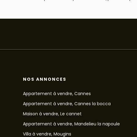
NOS ANNONCES
Appartement à vendre, Cannes
Appartement à vendre, Cannes la bocca
Maison à vendre, Le cannet
Appartement à vendre, Mandelieu la napoule
Villa à vendre, Mougins