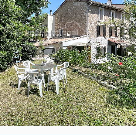
Cliquez pour agrandir