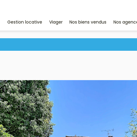
Nos agenc
Gestion locative
Viager
Nos biens vendus