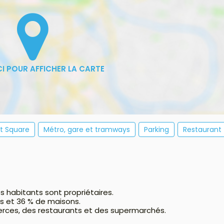
et Square
Métro, gare et tramways
Parking
Restaurant
s habitants sont propriétaires.
s et 36 % de maisons.
rces, des restaurants et des supermarchés.