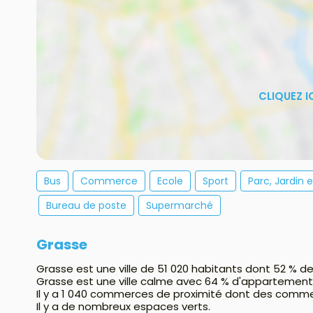
Bus
Commerce
Ecole
Sport
Parc, Jardin 
Bureau de poste
Supermarché
Grasse
Grasse est une ville de 51 020 habitants dont 52 % de
Grasse est une ville calme avec 64 % d'appartement
Il y a 1 040 commerces de proximité dont des comme
Il y a de nombreux espaces verts.