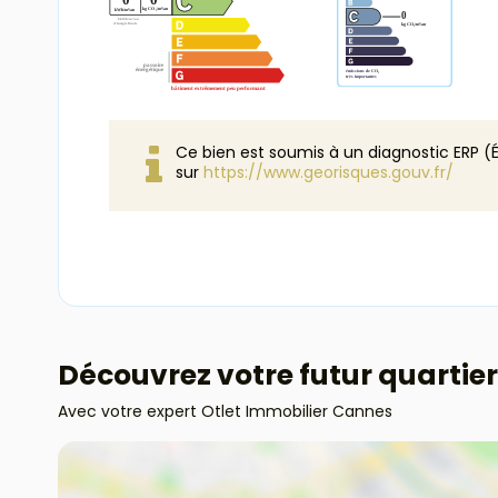
Ce bien est soumis à un diagnostic ERP (É
sur
https://www.georisques.gouv.fr/
Découvrez votre futur quartier
Avec votre expert Otlet Immobilier Cannes