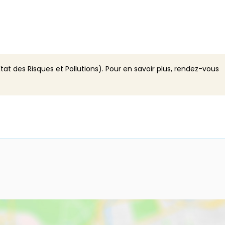
tat des Risques et Pollutions). Pour en savoir plus, rendez-vous