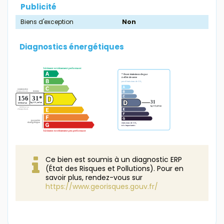
Publicité
Biens d'exception
Non
Diagnostics énergétiques
Ce bien est soumis à un diagnostic ERP
(État des Risques et Pollutions). Pour en
savoir plus, rendez-vous sur
https://www.georisques.gouv.fr/