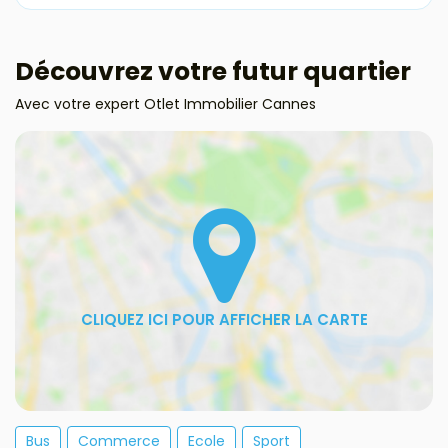
Découvrez votre futur quartier
Avec votre expert Otlet Immobilier Cannes
Bus
Commerce
Ecole
Sport