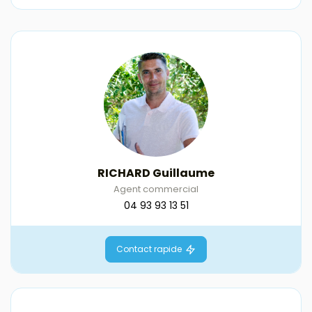
RICHARD Guillaume
Agent commercial
04 93 93 13 51
Contact rapide