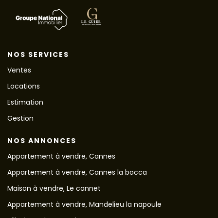
NOS SERVICES
Ventes
Locations
Estimation
Gestion
NOS ANNONCES
Appartement à vendre, Cannes
Appartement à vendre, Cannes la bocca
Maison à vendre, Le cannet
Appartement à vendre, Mandelieu la napoule