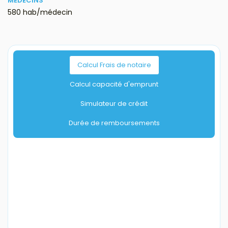
MÉDECINS
580 hab/médecin
Calcul Frais de notaire
Calcul capacité d'emprunt
Simulateur de crédit
Durée de remboursements