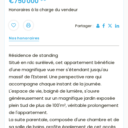
€750 000
**
Honoraires à la charge du vendeur
Partager :
Nos honoraires
Résidence de standing
Situé en rdc surélevé, cet appartement bénéficie
d'une magnifique vue mer s'étendant jusqu'au
massif de l'Esterel. Une perspective rare qui
accompagne chaque instant de la journée.
L'espace de vie, baigné de lumière, s'ouvre
généreusement sur un magnifique jardin exposée
plein Sud de plus de 100'm², véritable prolongement
de l'appartement.
La suite parentale, composée d'une chambre et de
sa salle de bains, profite également de cet accès