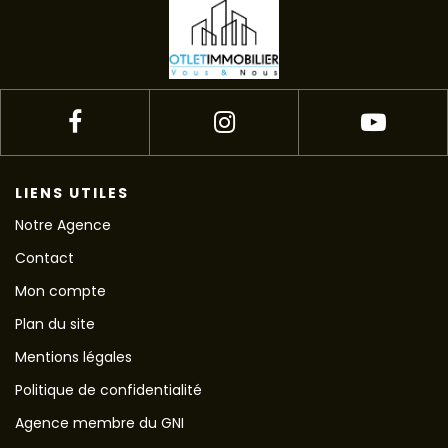
LIENS UTILES
Notre Agence
Contact
Mon compte
Plan du site
Mentions légales
Politique de confidentialité
Agence membre du GNI