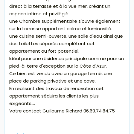
direct à la terrasse et à la vue mer, créant un
espace intime et privilégié.
Une Chambre supplémentaire s'ouvre également
sur la terrasse apportant calme et luminosité.
Une cuisine semi-ouverte, une salle d'eau ainsi que
des toilettes séparés complètent cet
appartement au fort potentiel.
Idéal pour une résidence principale comme pour un
pied-à-terre d'exception sur la Côte d'Azur.
Ce bien est vendu avec un garage fermé, une
place de parking privative et une cave.
En réalisant des travaux de rénovation cet
appartement séduira les clients les plus
exigeants....
Votre contact Guillaume Richard 06.69.74.84.75