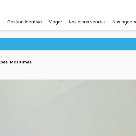
Nos agenc
Gestion locative
Viager
Nos biens vendus
lpes-Maritimes