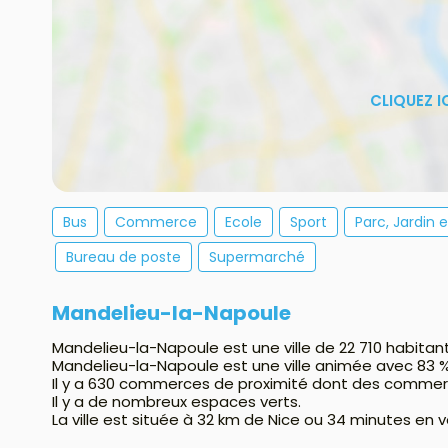
Bus
Commerce
Ecole
Sport
Parc, Jardin 
Bureau de poste
Supermarché
Mandelieu-la-Napoule
Mandelieu-la-Napoule est une ville de 22 710 habitan
Mandelieu-la-Napoule est une ville animée avec 83 
Il y a 630 commerces de proximité dont des commer
Il y a de nombreux espaces verts.
La ville est située à 32 km de Nice ou 34 minutes en v