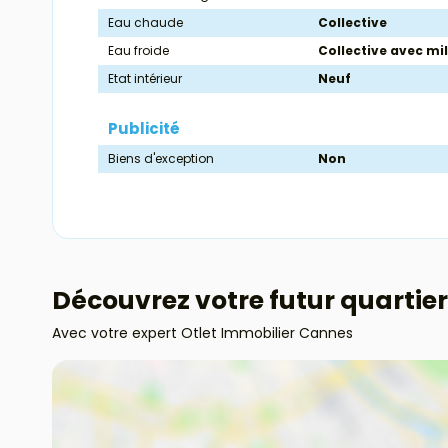
Eau chaude
Collective
Eau froide
Collective avec mi
Etat intérieur
Neuf
Publicité
Biens d'exception
Non
Découvrez votre futur quartier
Avec votre expert Otlet Immobilier Cannes