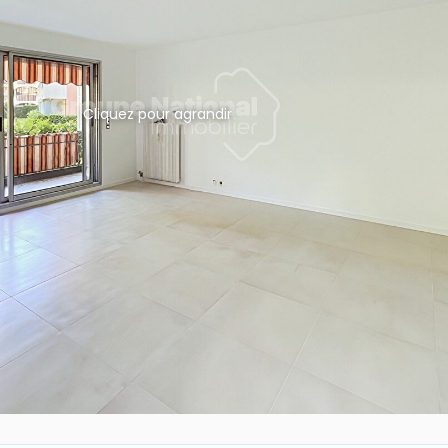
Cliquez pour agrandir