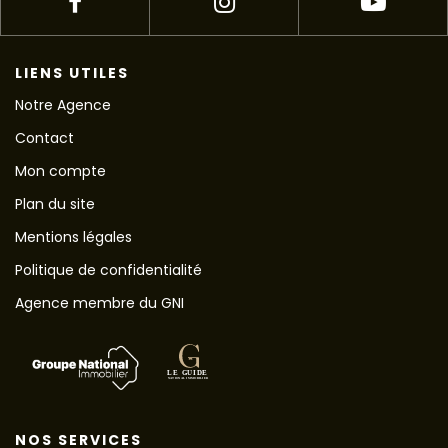
LIENS UTILES
Notre Agence
Contact
Mon compte
Plan du site
Mentions légales
Politique de confidentialité
Agence membre du GNI
NOS SERVICES