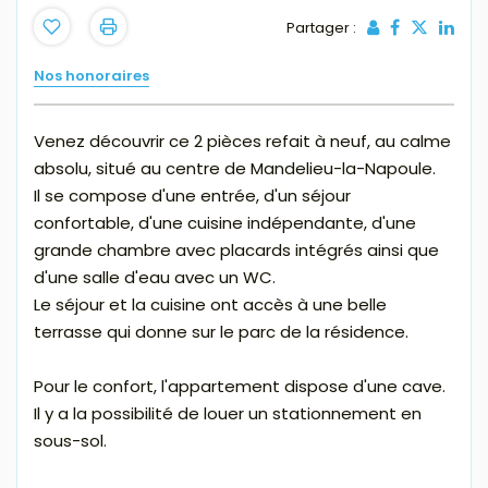
Partager :
Nos honoraires
Venez découvrir ce 2 pièces refait à neuf, au calme
absolu, situé au centre de Mandelieu-la-Napoule.
Il se compose d'une entrée, d'un séjour
confortable, d'une cuisine indépendante, d'une
grande chambre avec placards intégrés ainsi que
d'une salle d'eau avec un WC.
Le séjour et la cuisine ont accès à une belle
terrasse qui donne sur le parc de la résidence.
Pour le confort, l'appartement dispose d'une cave.
Il y a la possibilité de louer un stationnement en
sous-sol.