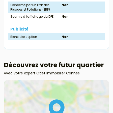
Concerné par un Etat des
Non
Risques et Pollutions (ERP)
Soumis à l'affichage du DPE
Non
Publicité
Biens d'exception
Non
Découvrez votre futur quartier
Avec votre expert Otlet Immobilier Cannes