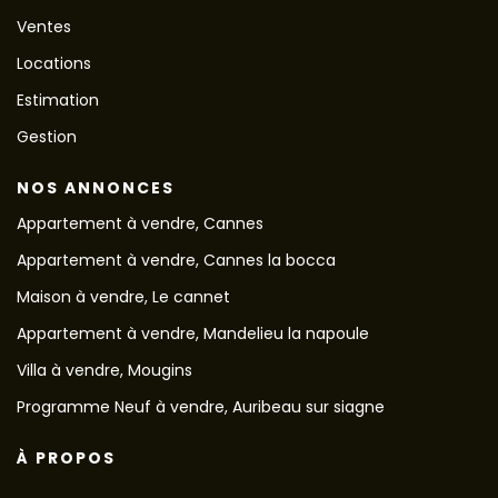
Ventes
Locations
Estimation
Gestion
NOS ANNONCES
Appartement à vendre, Cannes
Appartement à vendre, Cannes la bocca
Maison à vendre, Le cannet
Appartement à vendre, Mandelieu la napoule
Villa à vendre, Mougins
Programme Neuf à vendre, Auribeau sur siagne
À PROPOS