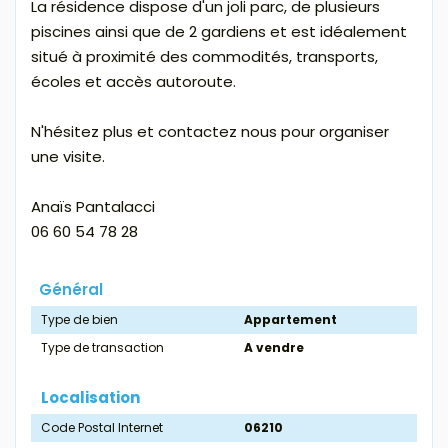
La résidence dispose d'un joli parc, de plusieurs
piscines ainsi que de 2 gardiens et est idéalement
situé à proximité des commodités, transports,
écoles et accès autoroute.
N'hésitez plus et contactez nous pour organiser
une visite.
Anaïs Pantalacci
06 60 54 78 28
Général
Type de bien
Appartement
Type de transaction
A vendre
Localisation
Code Postal Internet
06210