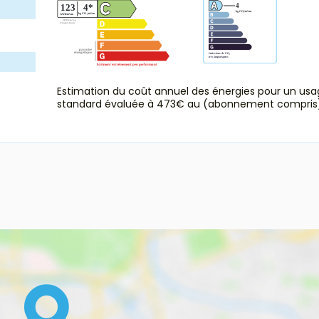
Estimation du coût annuel des énergies pour un us
standard évaluée à 473€ au (abonnement compris