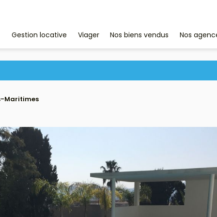
Nos agenc
Gestion locative
Viager
Nos biens vendus
s-Maritimes