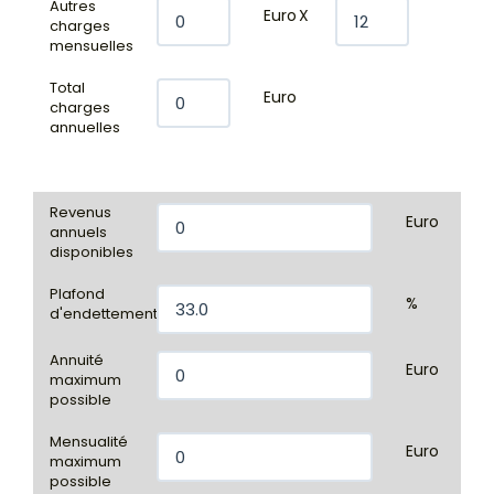
Autres
Euro
X
charges
mensuelles
Total
Euro
charges
annuelles
Revenus
Euro
annuels
disponibles
Plafond
%
d'endettement
Annuité
Euro
maximum
possible
Mensualité
Euro
maximum
possible