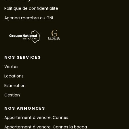
Politique de confidentialité
Agence membre du GNI
NOS SERVICES
Ventes
Locations
Estimation
Gestion
NOS ANNONCES
Appartement à vendre, Cannes
Appartement à vendre, Cannes la bocca