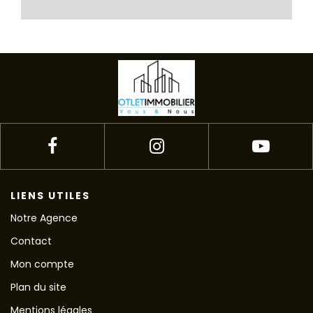
LIENS UTILES
Notre Agence
Contact
Mon compte
Plan du site
Mentions légales